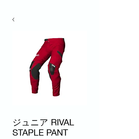
ジュニア RIVAL
STAPLE PANT