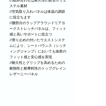
の組み合わせは耐久性のあるポリエ
ステル素材
//空気取り入れパネルは体温の調節
に役立ちます
//腰部分のラップアラウンドリアヨ
ークストレッチパネルは、フィット
感と高いサポートに役立つ
//滑り止めの付いたウエストシステ
ムにより、シートバウンス（シッテ
ィングジャンプ）においても抜群の
フィット感と安心感を実現
//耐久性とグリップを高めるための
耐熱性と耐摩耗性のトップグレイン
レザーニーパネル