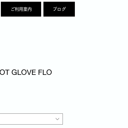
ご利用案内
ブログ
DOT GLOVE FLO