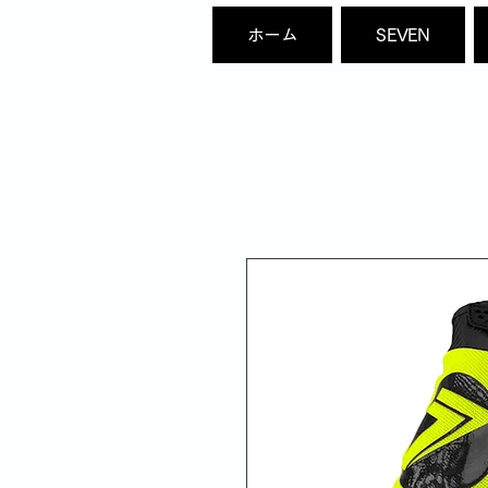
ホーム
SEVEN