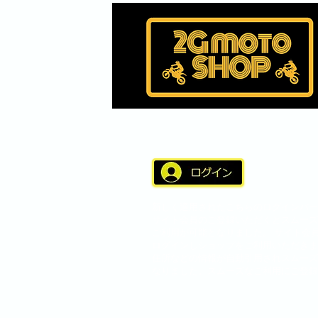
新しく適用されたこちらのログインバー
サイト会員のご登録いただくとスムーズ
ご利用が可能となりました。 サイト会
ログインしショップをご利用いただきま
住所などの情報が自動引用されスムーズ
なりました。スムーズなご利用にご登録