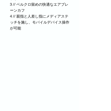
3 // ベルクロ留めの快適なエアプレ
ーンカフ
4 // 親指と人差し指にメディアステ
ッチを施し、モバイルデバイス操作
が可能