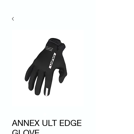
ANNEX ULT EDGE
GLOVE