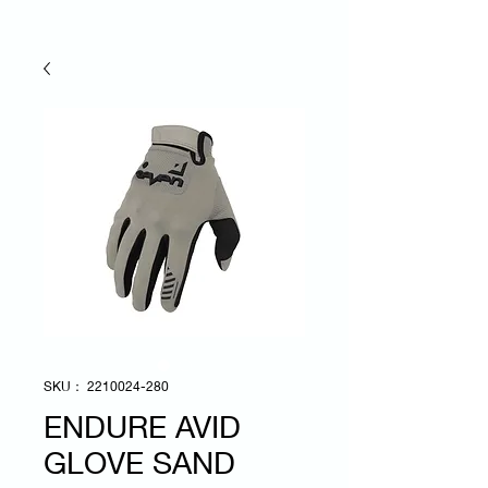
SKU： 2210024-280
ENDURE AVID
GLOVE SAND