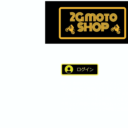
新しく適用されたこちらのログインバー
サイト会員のご登録いただくとスムーズ
ご利用が可能となりました。 サイト会
ログインしショップをご利用いただきま
住所などの情報が自動引用されスムーズ
なりました。スムーズなご利用にご登録