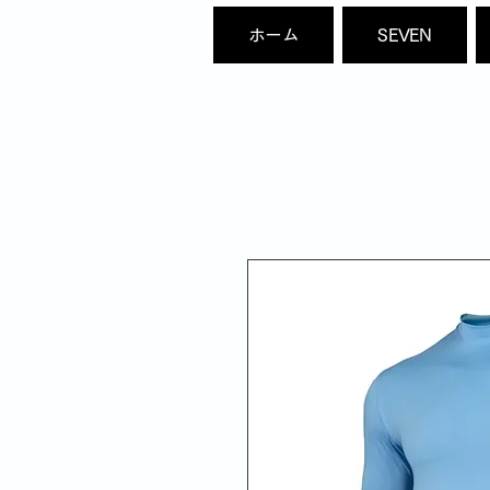
ホーム
SEVEN