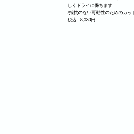
しくドライに保ちます
/抵抗のない可動性のためのカッ
税込 8,030円