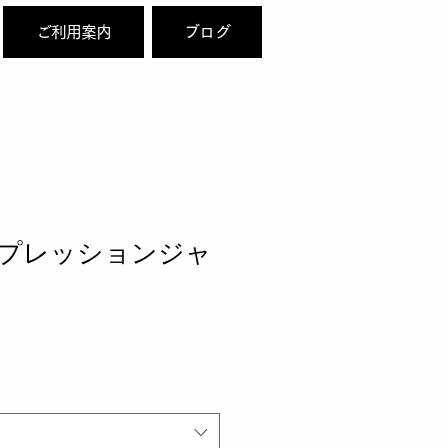
ご利用案内
ブログ
コンプレッションジャ