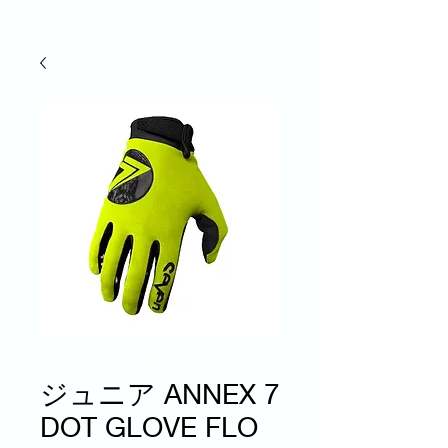
ジュニア ANNEX 7
DOT GLOVE FLO