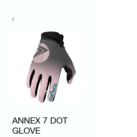
ANNEX 7 DOT
GLOVE