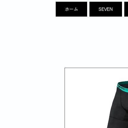
ホーム
SEVEN