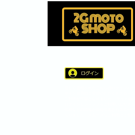
新しく適用されたこちらのログインバー
サイト会員のご登録いただくとスムーズ
ご利用が可能となりました。 サイト会
ログインしショップをご利用いただきま
住所などの情報が自動引用されスムーズ
なりました。スムーズなご利用にご登録