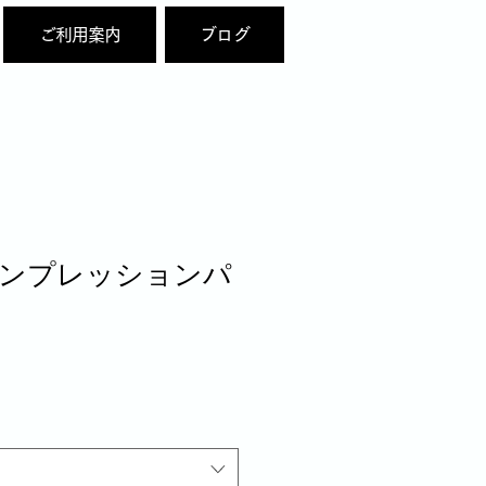
ご利用案内
ブログ
Eコンプレッションパ