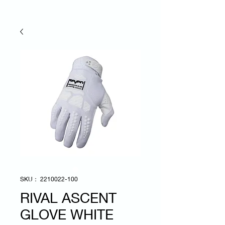
SKU： 2210022-100
RIVAL ASCENT
GLOVE WHITE