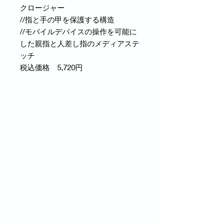
クロージャー
//指と手の甲を保護する構造
//モバイルデバイスの操作を可能に
した親指と人差し指のメディアステ
ッチ
税込価格 5,720円