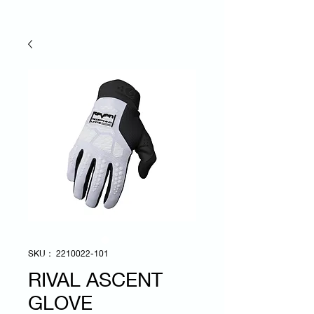
SKU： 2210022-101
RIVAL ASCENT
GLOVE