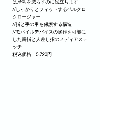
は摩耗を減らすのに役立ちます
//しっかりとフィットするベルクロ
クロージャー
//指と手の甲を保護する構造
//モバイルデバイスの操作を可能に
した親指と人差し指のメディアステ
ッチ
税込価格 5,720円