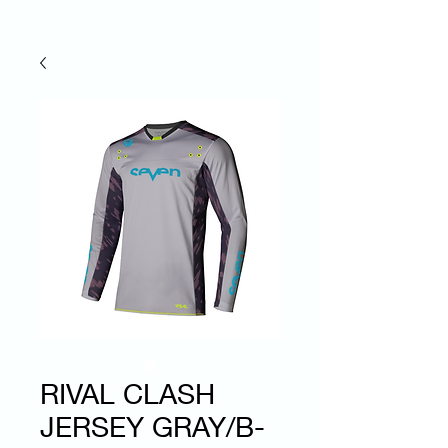
RIVAL CLASH
JERSEY GRAY/B-