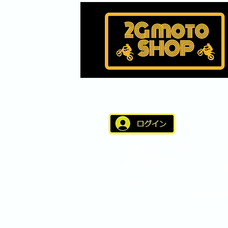
新しく適用されたこちらのログインバー
サイト会員のご登録いただくとスムーズ
ご利用が可能となりました。 サイト会
ログインしショップをご利用いただきま
住所などの情報が自動引用されスムーズ
なりました。スムーズなご利用にご登録