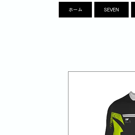
ホーム
SEVEN