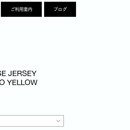
ご利用案内
ブログ
SE JERSEY
LO YELLOW