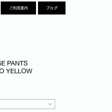
ご利用案内
ブログ
SE PANTS
LO YELLOW