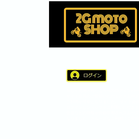
新しく適用されたこちらのログインバー
サイト会員のご登録いただくとスムーズ
ご利用が可能となりました。 サイト会
ログインしショップをご利用いただきま
住所などの情報が自動引用されスムーズ
なりました。スムーズなご利用にご登録