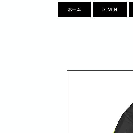
ホーム
SEVEN