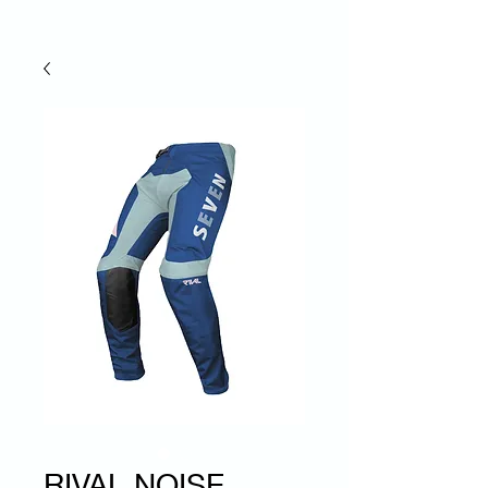
RIVAL NOISE