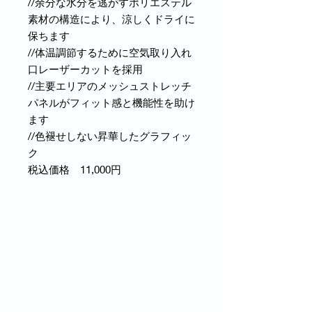
//余分な水分を逃がすポリエステル
素材の構造により、涼しくドライに
保ちます
//体温調節するために空気取り入れ
口レーザーカットを採用
//主要エリアのメッシュストレッチ
パネルがフィット感と機能性を助け
ます
//色褪せしない昇華したグラフィッ
ク
税込価格 11,000円