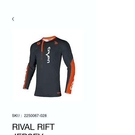
SKU： 2250067-028
RIVAL RIFT