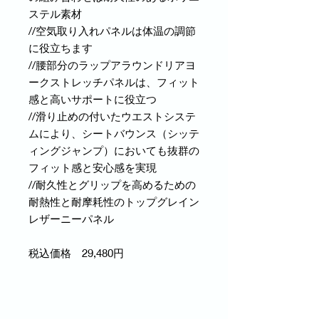
ステル素材
//空気取り入れパネルは体温の調節
に役立ちます
//腰部分のラップアラウンドリアヨ
ークストレッチパネルは、フィット
感と高いサポートに役立つ
//滑り止めの付いたウエストシステ
ムにより、シートバウンス（シッテ
ィングジャンプ）においても抜群の
フィット感と安心感を実現
//耐久性とグリップを高めるための
耐熱性と耐摩耗性のトップグレイン
レザーニーパネル
税込価格 29,480円