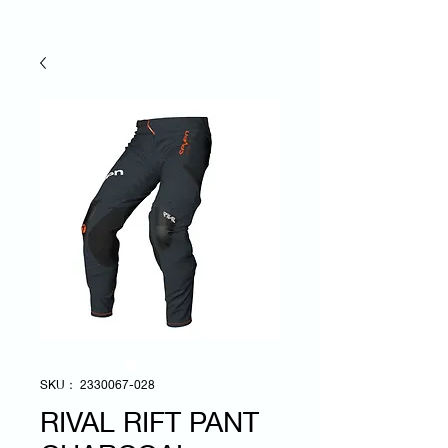
SKU： 2330067-028
RIVAL RIFT PANT