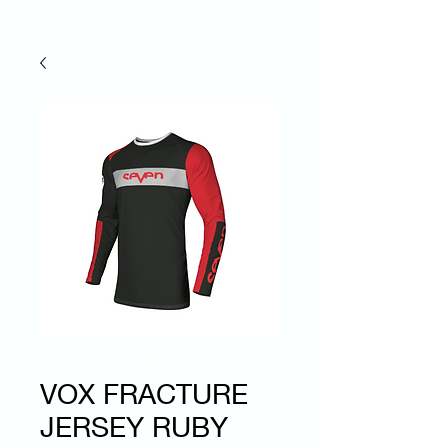
VOX FRACTURE
JERSEY RUBY