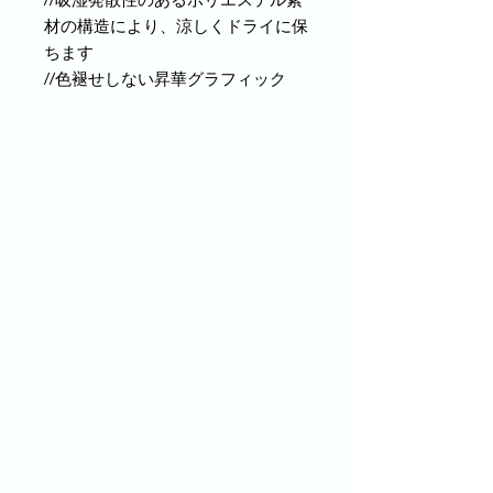
材の構造により、涼しくドライに保
ちます
//色褪せしない昇華グラフィック