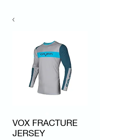
VOX FRACTURE
JERSEY