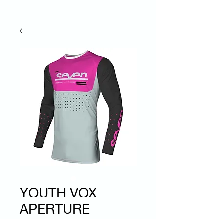
YOUTH VOX
APERTURE