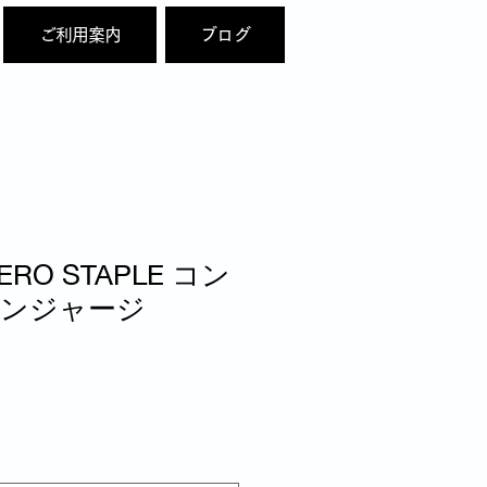
ご利用案内
ブログ
RO STAPLE コン
ンジャージ