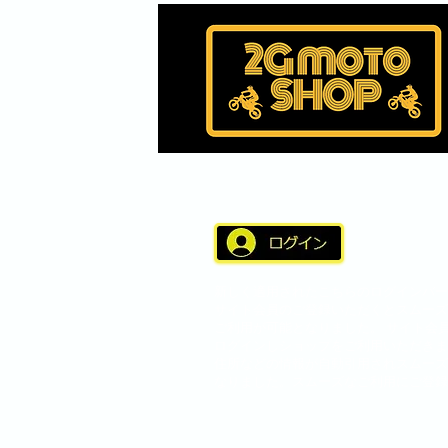
新しく適用されたこちらのログインバー
サイト会員のご登録いただくとスムーズ
ご利用が可能となりました。 サイト会
ログインしショップをご利用いただきま
住所などの情報が自動引用されスムーズ
なりました。スムーズなご利用にご登録