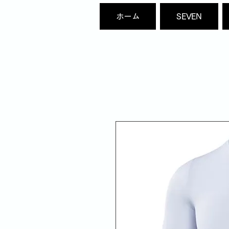
ホーム
SEVEN