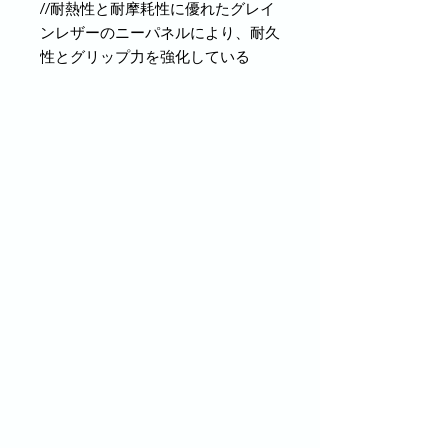
//耐熱性と耐摩耗性に優れたグレイ
ンレザーのニーパネルにより、耐久
性とグリップ力を強化している