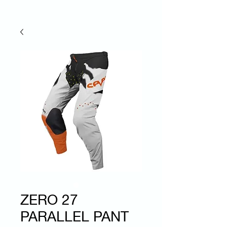
ZERO 27
PARALLEL PANT