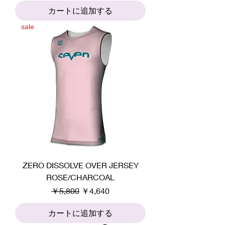
カートに追加する
sale
ZERO DISSOLVE OVER JERSEY
ROSE/CHARCOAL
通常価格
セール価格
￥5,800
￥4,640
カートに追加する